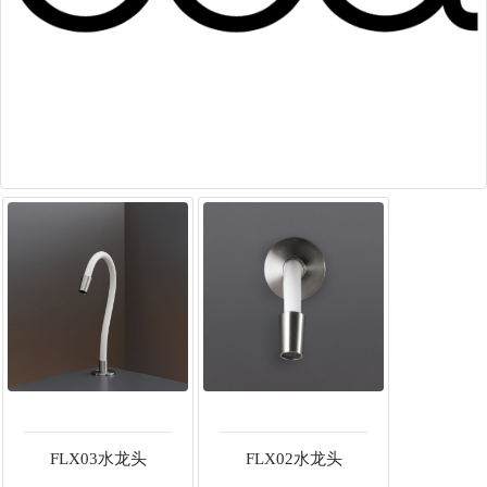
FLX03水龙头
FLX02水龙头