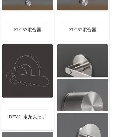
FLG53混合器
FLG52混合器
DEV21水龙头把手
DEV20把手