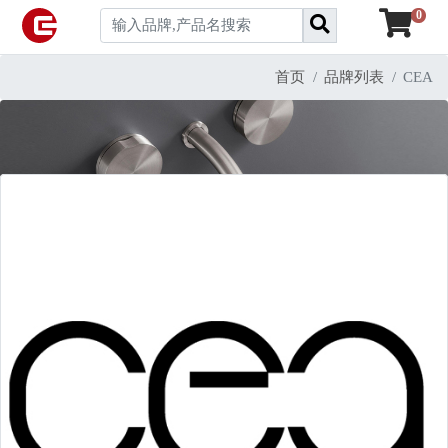
0
首页
品牌列表
CEA