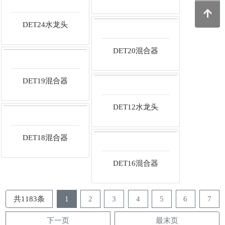
DET31水龙头
DET26水龙头
DET27水龙头
DET24水龙头
DET20混合器
DET19混合器
DET12水龙头
共1183条
1
2
3
4
5
6
7
下一页
最末页
DET18混合器