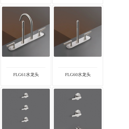
FLG61水龙头
FLG60水龙头