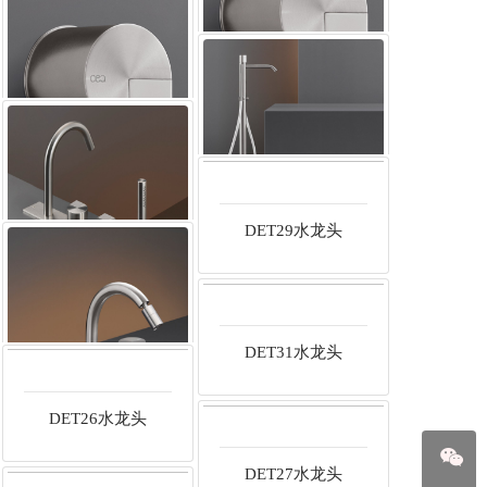
DET46冷水开关
DET42冷水开关
DET41热水开关
DET40混合器
DET36水龙头
DET32水龙头
DET29水龙头
DET28水龙头