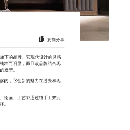
复制分享
OCO旗下的品牌。它现代设计的灵感
格纯粹而明显，而且该品牌结合现
的造型。
奢侈的，它创新的魅力在过去和现
造、绘画、工艺都通过纯手工来完
选择。