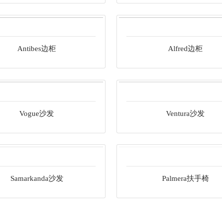
Antibes边柜
Alfred边柜
Vogue沙发
Ventura沙发
Samarkanda沙发
Palmera扶手椅