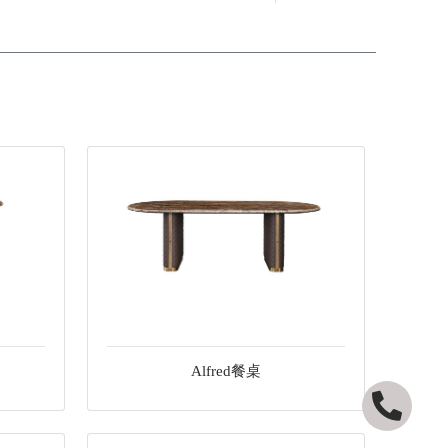
Alfred餐桌