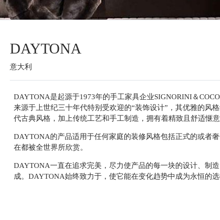
DAYTONA
意大利
DAYTONA是起源于1973年的手工家具企业SIGNORINI＆C
来源于上世纪三十年代特别受欢迎的“装饰设计”，其优雅的风
代古典风格，加上传统工艺和手工制造，拥有着精致且舒适惬意
DAYTONA的产品适用于任何家庭的装修风格包括正式的或者
在都被全世界所欣赏。
DAYTONA一直在追求完美，尽力使产品的每一块的设计、制
成。DAYTONA始终致力于，使它能在变化趋势中成为永恒的