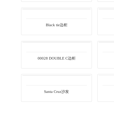
Black tie边柜
00028 DOUBLE C边柜
Santa Cruz沙发