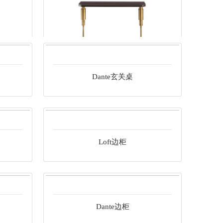
Dante长凳
Dante玄关桌
Weybridge玄关桌
Loft边柜
Dante边柜