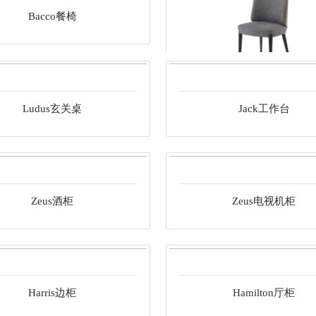
Frida餐椅
Dany椅子
Ludus玄关桌
Jack工作台
Bacco餐椅
Ade餐椅
Zeus酒柜
Zeus电视机柜
Harris边柜
Hamilton厅柜