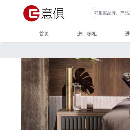
首页
进口橱柜
进