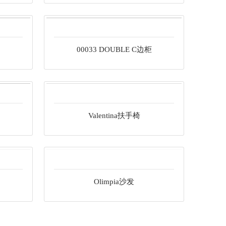
Valentina扶手椅
00033 DOUBLE C边柜
Olimpia沙发