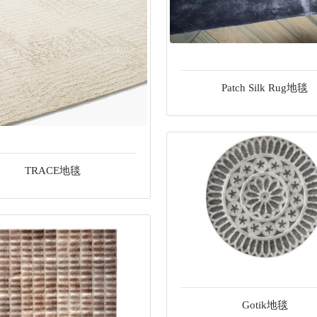
Patch Silk Rug地毯
TRACE地毯
Gotik地毯