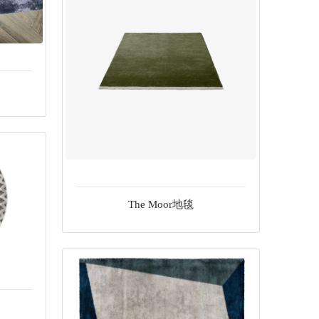
The Moor地毯