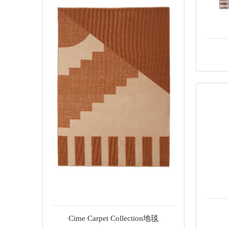
Cime Carpet Collection地毯