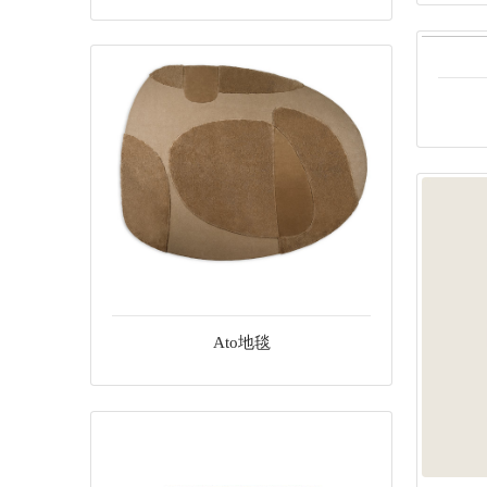
Ato地毯