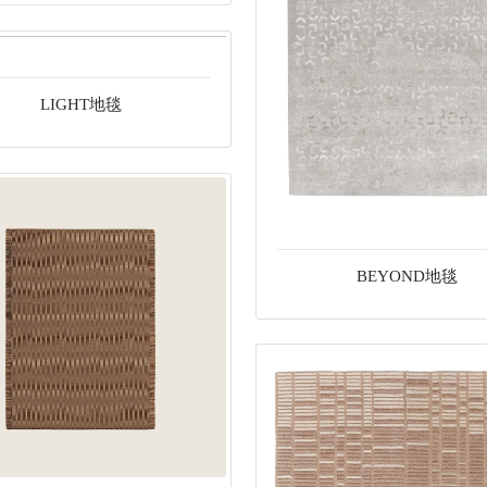
LIGHT地毯
BEYOND地毯