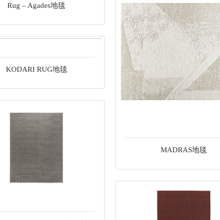
Rug – Agades地毯
KODARI RUG地毯
MADRAS地毯