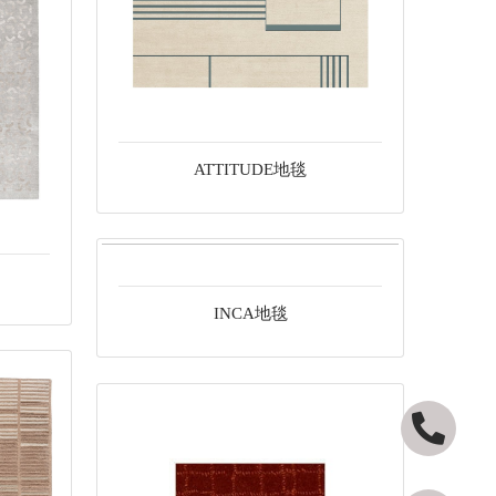
ATTITUDE地毯
INCA地毯