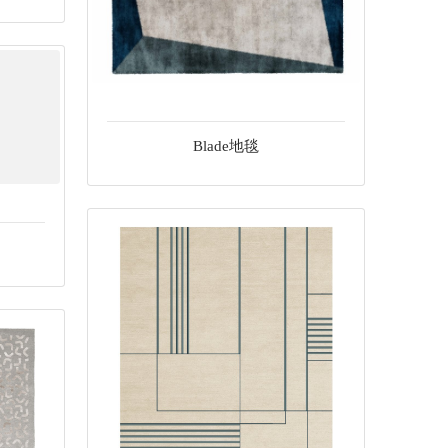
Blade地毯