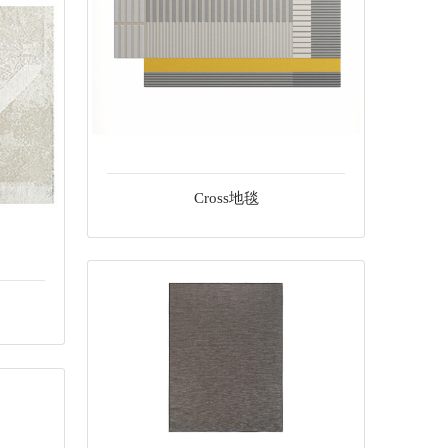
Cross地毯